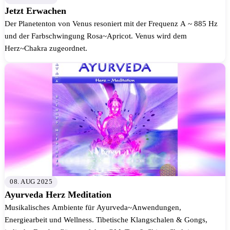
Jetzt Erwachen
Der Planetenton von Venus resoniert mit der Frequenz A ~ 885 Hz
und der Farbschwingung Rosa~Apricot. Venus wird dem
Herz~Chakra zugeordnet.
08. AUG 2025
Ayurveda Herz Meditation
Musikalisches Ambiente für Ayurveda~Anwendungen,
Energiearbeit und Wellness. Tibetische Klangschalen & Gongs,