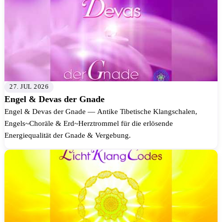
27. JUL 2026
Engel & Devas der Gnade
Engel & Devas der Gnade — Antike Tibetische Klangschalen,
Engels~Choräle & Erd~Herztrommel für die erlösende
Energiequalität der Gnade & Vergebung.