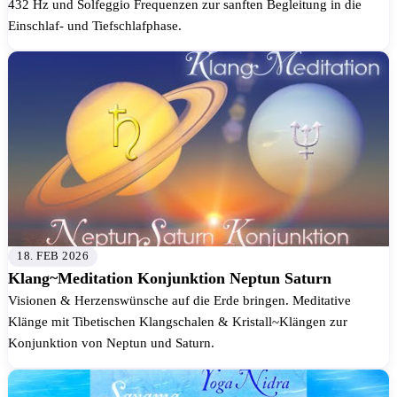
432 Hz und Solfeggio Frequenzen zur sanften Begleitung in die
Einschlaf- und Tiefschlafphase.
18. FEB 2026
Klang~Meditation Konjunktion Neptun Saturn
Visionen & Herzenswünsche auf die Erde bringen. Meditative
Klänge mit Tibetischen Klangschalen & Kristall~Klängen zur
Konjunktion von Neptun und Saturn.