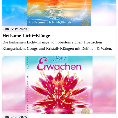
08. NOV 2025
Heilsame Licht~Klänge
Die heilsamen Licht~Klänge von obertonreichen Tibetischen
Klangschalen, Gongs und Kristall~Klängen mit Delfinen & Walen.
08. OCT 2025