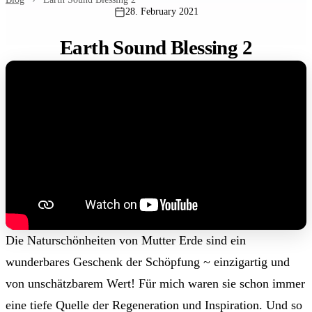
28. February 2021
Earth Sound Blessing 2
Die Naturschönheiten von Mutter Erde sind ein
wunderbares Geschenk der Schöpfung ~ einzigartig und
von unschätzbarem Wert! Für mich waren sie schon immer
eine tiefe Quelle der Regeneration und Inspiration. Und so