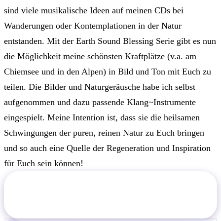
sind viele musikalische Ideen auf meinen CDs bei
Wanderungen oder Kontemplationen in der Natur
entstanden. Mit der Earth Sound Blessing Serie gibt es nun
die Möglichkeit meine schönsten Kraftplätze (v.a. am
Chiemsee und in den Alpen) in Bild und Ton mit Euch zu
teilen. Die Bilder und Naturgeräusche habe ich selbst
aufgenommen und dazu passende Klang~Instrumente
eingespielt. Meine Intention ist, dass sie die heilsamen
Schwingungen der puren, reinen Natur zu Euch bringen
und so auch eine Quelle der Regeneration und Inspiration
für Euch sein können!
Jetzt "Earth Sound Blessings" im Shop
ansehen