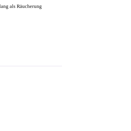
lang als Räucherung