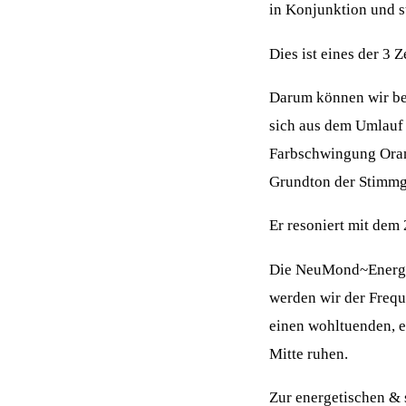
in Konjunktion und 
Dies ist eines der 3
Darum können wir be
sich aus dem Umlauf 
Farbschwingung Oran
Grundton der Stimmg
Er resoniert mit dem
Die NeuMond~Energie 
werden wir der Frequ
einen wohltuenden, e
Mitte ruhen.
Zur energetischen & 