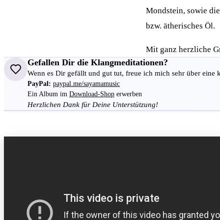
Mondstein, sowie di
bzw. ätherisches Öl.
Mit ganz herzliche G
Gefallen Dir die Klangmeditationen?
Wenn es Dir gefällt und gut tut, freue ich mich sehr über eine 
PayPal:
paypal.me/sayamamusic
Ein Album im
Download-Shop
erwerben
Herzlichen Dank für Deine Unterstützung!