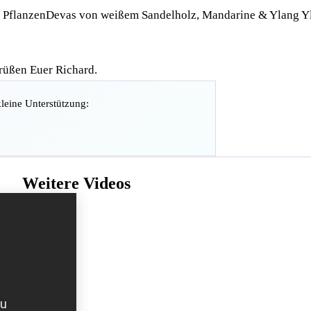
e PflanzenDevas von weißem Sandelholz, Mandarine & Ylang Y
rüßen Euer Richard.
kleine Unterstützung:
Weitere Videos