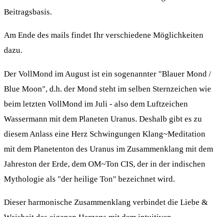
Beitragsbasis.
Am Ende des mails findet Ihr verschiedene Möglichkeiten
dazu.
Der VollMond im August ist ein sogenannter "Blauer Mond /
Blue Moon", d.h. der Mond steht im selben Sternzeichen wie
beim letzten VollMond im Juli - also dem Luftzeichen
Wassermann mit dem Planeten Uranus. Deshalb gibt es zu
diesem Anlass eine Herz Schwingungen Klang~Meditation
mit dem Planetenton des Uranus im Zusammenklang mit dem
Jahreston der Erde, dem OM~Ton CIS, der in der indischen
Mythologie als "der heilige Ton" bezeichnet wird.
Dieser harmonische Zusammenklang verbindet die Liebe &