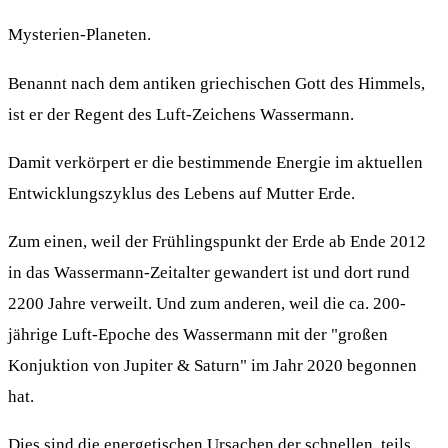
Mysterien-Planeten.
Benannt nach dem antiken griechischen Gott des Himmels,
ist er der Regent des Luft-Zeichens Wassermann.
Damit verkörpert er die bestimmende Energie im aktuellen
Entwicklungszyklus des Lebens auf Mutter Erde.
Zum einen, weil der Frühlingspunkt der Erde ab Ende 2012
in das Wassermann-Zeitalter gewandert ist und dort rund
2200 Jahre verweilt. Und zum anderen, weil die ca. 200-
jährige Luft-Epoche des Wassermann mit der "großen
Konjuktion von Jupiter & Saturn" im Jahr 2020 begonnen
hat.
Dies sind die energetischen Ursachen der schnellen, teils