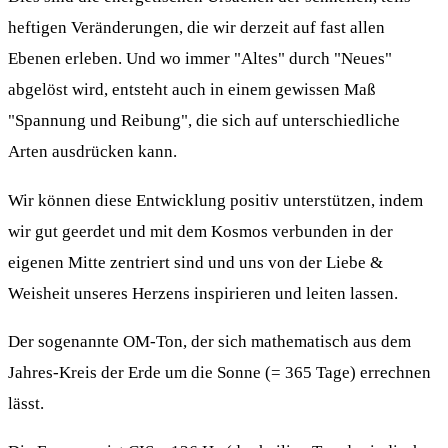
heftigen Veränderungen, die wir derzeit auf fast allen
Ebenen erleben. Und wo immer "Altes" durch "Neues"
abgelöst wird, entsteht auch in einem gewissen Maß
"Spannung und Reibung", die sich auf unterschiedliche
Arten ausdrücken kann.
Wir können diese Entwicklung positiv unterstützen, indem
wir gut geerdet und mit dem Kosmos verbunden in der
eigenen Mitte zentriert sind und uns von der Liebe &
Weisheit unseres Herzens inspirieren und leiten lassen.
Der sogenannte OM-Ton, der sich mathematisch aus dem
Jahres-Kreis der Erde um die Sonne (= 365 Tage) errechnen
lässt.