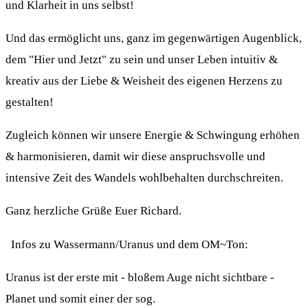
und Klarheit in uns selbst!
Und das ermöglicht uns, ganz im gegenwärtigen Augenblick,
dem "Hier und Jetzt" zu sein und unser Leben intuitiv &
kreativ aus der Liebe & Weisheit des eigenen Herzens zu
gestalten!
Zugleich können wir unsere Energie & Schwingung erhöhen
& harmonisieren, damit wir diese anspruchsvolle und
intensive Zeit des Wandels wohlbehalten durchschreiten.
Ganz herzliche Grüße Euer Richard.
Infos zu Wassermann/Uranus und dem OM~Ton:
Uranus ist der erste mit - bloßem Auge nicht sichtbare -
Planet und somit einer der sog.