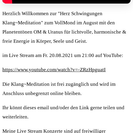
Herzlich Willkommen zur "Herz Schwingungen
Klang~Meditation" zum VollMond im August mit den
Planetentönen OM & Uranus für lichtvolle, harmonische &
freie Energie in Körper, Seele und Geist.
im Live Stream am Fr. 20.08.2021 um 21:00 auf YouTube:
https://www.youtube.com/watch?v=-ZRzHpguatI
Die Klang~Meditation ist frei zugänglich und wird im
Anschluss unbegrenzt online bleiben.
Ihr könnt dieses email und/oder den Link gerne teilen und
weiterleiten.
Meine Live Stream Konzerte sind auf freiwilliger