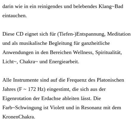
darin wie in ein reinigendes und belebendes Klang~Bad
eintauchen.
Diese CD eignet sich für (Tiefen-)Entspannung, Meditation
und als musikalische Begleitung für ganzheitliche
Anwendungen in den Bereichen Wellness, Spiritualität,
Licht~, Chakra~ und Energiearbeit.
Alle Instrumente sind auf die Frequenz des Platonischen
Jahres (F ~ 172 Hz) eingestimt, die sich aus der
Eigenrotation der Erdachse ableiten lässt. Die
Farb~Schwingung ist Violett und in Resonanz mit dem
KronenChakra.