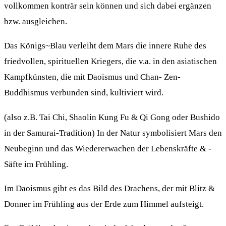
vollkommen konträr sein können und sich dabei ergänzen
bzw. ausgleichen.
Das Königs~Blau verleiht dem Mars die innere Ruhe des
friedvollen, spirituellen Kriegers, die v.a. in den asiatischen
Kampfkünsten, die mit Daoismus und Chan- Zen-
Buddhismus verbunden sind, kultiviert wird.
(also z.B. Tai Chi, Shaolin Kung Fu & Qi Gong oder Bushido
in der Samurai-Tradition) In der Natur symbolisiert Mars den
Neubeginn und das Wiedererwachen der Lebenskräfte & -
Säfte im Frühling.
Im Daoismus gibt es das Bild des Drachens, der mit Blitz &
Donner im Frühling aus der Erde zum Himmel aufsteigt.