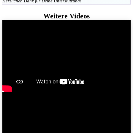
Herzlichen Dank für Deine Unterstützung!
Weitere Videos