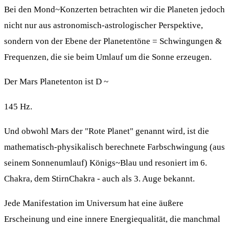
Bei den Mond~Konzerten betrachten wir die Planeten jedoch
nicht nur aus astronomisch-astrologischer Perspektive,
sondern von der Ebene der Planetentöne = Schwingungen &
Frequenzen, die sie beim Umlauf um die Sonne erzeugen.
Der Mars Planetenton ist D ~
145 Hz.
Und obwohl Mars der "Rote Planet" genannt wird, ist die
mathematisch-physikalisch berechnete Farbschwingung (aus
seinem Sonnenumlauf) Königs~Blau und resoniert im 6.
Chakra, dem StirnChakra - auch als 3. Auge bekannt.
Jede Manifestation im Universum hat eine äußere
Erscheinung und eine innere Energiequalität, die manchmal