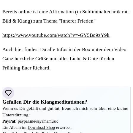
Bereits online ist eine Affirmation (in Subliminaltechnik mit
Bild & Klang) zum Thema "Innerer Frieden"
https://www.youtube.com/watch?v=-GY5Bo9zY9k
Auch hier findest Du alle Infos in der Box unter dem Video
Ganz herzliche Grüße und alles Liebe & Gute für den
Frühling Euer Richard.
Gefallen Dir die Klangmeditationen?
Wenn es Dir gefällt und gut tut, freue ich mich sehr über eine kleine
Unterstützung:
PayPal:
paypal.me/sayamamusic
Ein Album im
Download-Shop
erwerben