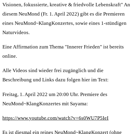
Visionen, fokussierte, kreative & friedvolle Lebenskraft" An
diesem NeuMond (Fr. 1. April 2022) gibt es die Premieren
eines NeuMond~KlangKonzertes, sowie eines 1-stündigen
Naturvideos.
Eine Affirmation zum Thema "Innerer Frieden" ist bereits
online.
Alle Videos sind wieder frei zugänglich und die
Beschreibung und Links dazu folgen hier im Text:
Freitag, 1. April 2022 um 20:00 Uhr. Premiere des
NeuMond~KlangKonzertes mit Sayama:
https://www.youtube.com/watch?v=6s0WU7P5IeI
Es ist diesmal ein reines NeuMond~KlangKonzert (ohne