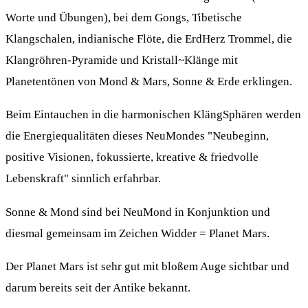
Worte und Übungen), bei dem Gongs, Tibetische
Klangschalen, indianische Flöte, die ErdHerz Trommel, die
Klangröhren-Pyramide und Kristall~Klänge mit
Planetentönen von Mond & Mars, Sonne & Erde erklingen.
Beim Eintauchen in die harmonischen KlängSphären werden
die Energiequalitäten dieses NeuMondes "Neubeginn,
positive Visionen, fokussierte, kreative & friedvolle
Lebenskraft" sinnlich erfahrbar.
Sonne & Mond sind bei NeuMond in Konjunktion und
diesmal gemeinsam im Zeichen Widder = Planet Mars.
Der Planet Mars ist sehr gut mit bloßem Auge sichtbar und
darum bereits seit der Antike bekannt.