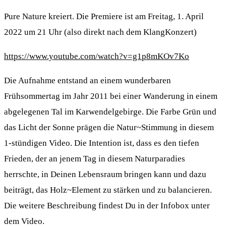
Pure Nature kreiert. Die Premiere ist am Freitag, 1. April
2022 um 21 Uhr (also direkt nach dem KlangKonzert)
https://www.youtube.com/watch?v=g1p8mKOv7Ko
Die Aufnahme entstand an einem wunderbaren
Frühsommertag im Jahr 2011 bei einer Wanderung in einem
abgelegenen Tal im Karwendelgebirge. Die Farbe Grün und
das Licht der Sonne prägen die Natur~Stimmung in diesem
1-stündigen Video. Die Intention ist, dass es den tiefen
Frieden, der an jenem Tag in diesem Naturparadies
herrschte, in Deinen Lebensraum bringen kann und dazu
beiträgt, das Holz~Element zu stärken und zu balancieren.
Die weitere Beschreibung findest Du in der Infobox unter
dem Video.