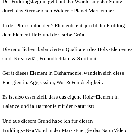
Der Frühlingsbeginn geht mit der Wanderung der Sonne
durch das Sternzeichen Widder ~ Planet Mars einher.
In der Philosophie der 5 Elemente entspricht der Frühling
dem Element Holz und der Farbe Grün.
Die natürlichen, balancierten Qualitäten des Holz~Elementes
sind: Kreativität, Freundlichkeit & Sanftmut.
Gerät dieses Element in Disharmonie, wandeln sich diese
Energien in: Aggression, Wut & Feindseligkeit.
Es ist also essenziell, dass das eigene Holz~Element in
Balance und in Harmonie mit der Natur ist!
Und aus diesem Grund habe ich für diesen
Frühlings~NeuMond in der Mars~Energie das NaturVideo: