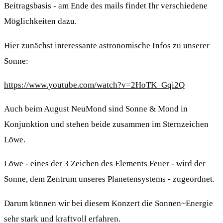
Beitragsbasis - am Ende des mails findet Ihr verschiedene
Möglichkeiten dazu.
Hier zunächst interessante astronomische Infos zu unserer
Sonne:
https://www.youtube.com/watch?v=2HoTK_Gqi2Q
Auch beim August NeuMond sind Sonne & Mond in
Konjunktion und stehen beide zusammen im Sternzeichen
Löwe.
Löwe - eines der 3 Zeichen des Elements Feuer - wird der
Sonne, dem Zentrum unseres Planetensystems - zugeordnet.
Darum können wir bei diesem Konzert die Sonnen~Energie
sehr stark und kraftvoll erfahren.