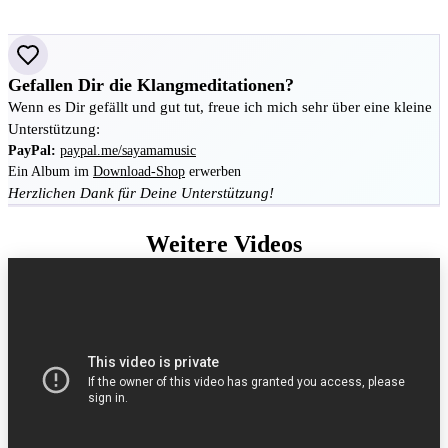
Gefallen Dir die Klangmeditationen?
Wenn es Dir gefällt und gut tut, freue ich mich sehr über eine kleine
Unterstützung:
PayPal:
paypal.me/sayamamusic
Ein Album im
Download-Shop
erwerben
Herzlichen Dank für Deine Unterstützung!
Weitere Videos