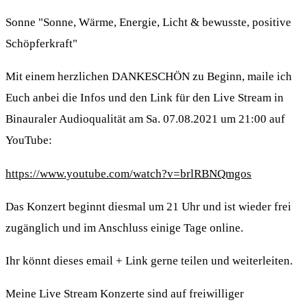
Sonne "Sonne, Wärme, Energie, Licht & bewusste, positive
Schöpferkraft"
Mit einem herzlichen DANKESCHÖN zu Beginn, maile ich
Euch anbei die Infos und den Link für den Live Stream in
Binauraler Audioqualität am Sa. 07.08.2021 um 21:00 auf
YouTube:
https://www.youtube.com/watch?v=brlRBNQmgos
Das Konzert beginnt diesmal um 21 Uhr und ist wieder frei
zugänglich und im Anschluss einige Tage online.
Ihr könnt dieses email + Link gerne teilen und weiterleiten.
Meine Live Stream Konzerte sind auf freiwilliger