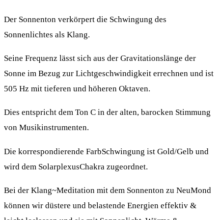
Der Sonnenton verkörpert die Schwingung des
Sonnenlichtes als Klang.
Seine Frequenz lässt sich aus der Gravitationslänge der
Sonne im Bezug zur Lichtgeschwindigkeit errechnen und ist
505 Hz mit tieferen und höheren Oktaven.
Dies entspricht dem Ton C in der alten, barocken Stimmung
von Musikinstrumenten.
Die korrespondierende FarbSchwingung ist Gold/Gelb und
wird dem SolarplexusChakra zugeordnet.
Bei der Klang~Meditation mit dem Sonnenton zu NeuMond
können wir düstere und belastende Energien effektiv &