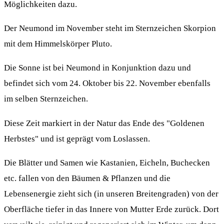
Möglichkeiten dazu.
Der Neumond im November steht im Sternzeichen Skorpion
mit dem Himmelskörper Pluto.
Die Sonne ist bei Neumond in Konjunktion dazu und
befindet sich vom 24. Oktober bis 22. November ebenfalls
im selben Sternzeichen.
Diese Zeit markiert in der Natur das Ende des "Goldenen
Herbstes" und ist geprägt vom Loslassen.
Die Blätter und Samen wie Kastanien, Eicheln, Buchecken
etc. fallen von den Bäumen & Pflanzen und die
Lebensenergie zieht sich (in unseren Breitengraden) von der
Oberfläche tiefer in das Innere von Mutter Erde zurück. Dort