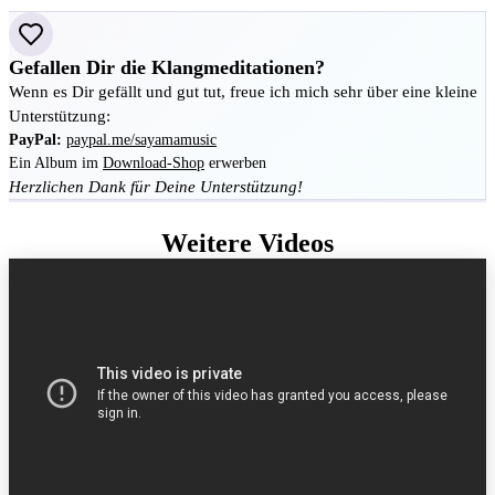
Gefallen Dir die Klangmeditationen?
Wenn es Dir gefällt und gut tut, freue ich mich sehr über eine kleine
Unterstützung:
PayPal:
paypal.me/sayamamusic
Ein Album im
Download-Shop
erwerben
Herzlichen Dank für Deine Unterstützung!
Weitere Videos