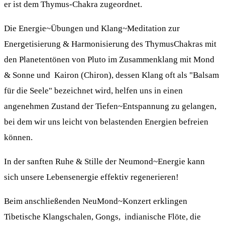
er ist dem Thymus-Chakra zugeordnet.
Die Energie~Übungen und Klang~Meditation zur
Energetisierung & Harmonisierung des ThymusChakras mit
den Planetentönen von Pluto im Zusammenklang mit Mond
& Sonne und Kairon (Chiron), dessen Klang oft als "Balsam
für die Seele" bezeichnet wird, helfen uns in einen
angenehmen Zustand der Tiefen~Entspannung zu gelangen,
bei dem wir uns leicht von belastenden Energien befreien
können.
In der sanften Ruhe & Stille der Neumond~Energie kann
sich unsere Lebensenergie effektiv regenerieren!
Beim anschließenden NeuMond~Konzert erklingen
Tibetische Klangschalen, Gongs, indianische Flöte, die