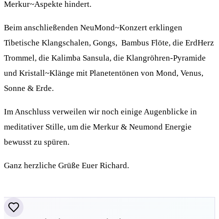
Merkur~Aspekte hindert.
Beim anschließenden NeuMond~Konzert erklingen
Tibetische Klangschalen, Gongs, Bambus Flöte, die ErdHerz
Trommel, die Kalimba Sansula, die Klangröhren-Pyramide
und Kristall~Klänge mit Planetentönen von Mond, Venus,
Sonne & Erde.
Im Anschluss verweilen wir noch einige Augenblicke in
meditativer Stille, um die Merkur & Neumond Energie
bewusst zu spüren.
Ganz herzliche Grüße Euer Richard.