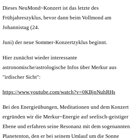
Dieses NeuMond~Konzert ist das letzte des
Frühjahreszyklus, bevor dann beim Vollmond am
Johannistag (24.
Juni) der neue Sommer-Konzertzyklus beginnt.
Hier zunächst wieder interessante
astronomische/astrologische Infos über Merkur aus
"irdischer Sicht":
https://www.youtube.com/watch?v=0KBjnNuhRHs
Bei den Energieübungen, Meditationen und dem Konzert
ergründen wir die Merkur~Energie auf seelisch-geistiger
Ebene und erfahren seine Resonanz mit dem sogenannten
Planetenton, den er bei seinem Umlauf um die Sonne