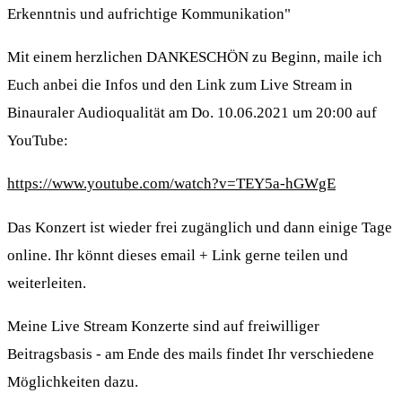
Erkenntnis und aufrichtige Kommunikation"
Mit einem herzlichen DANKESCHÖN zu Beginn, maile ich
Euch anbei die Infos und den Link zum Live Stream in
Binauraler Audioqualität am Do. 10.06.2021 um 20:00 auf
YouTube:
https://www.youtube.com/watch?v=TEY5a-hGWgE
Das Konzert ist wieder frei zugänglich und dann einige Tage
online. Ihr könnt dieses email + Link gerne teilen und
weiterleiten.
Meine Live Stream Konzerte sind auf freiwilliger
Beitragsbasis - am Ende des mails findet Ihr verschiedene
Möglichkeiten dazu.