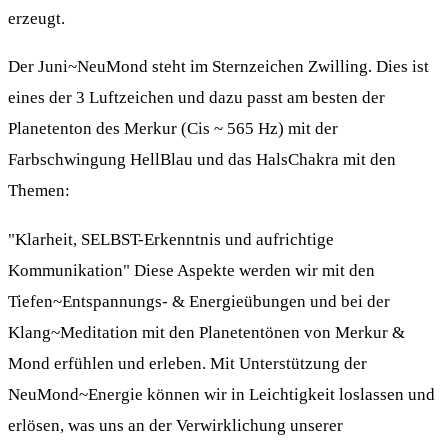
erzeugt.
Der Juni~NeuMond steht im Sternzeichen Zwilling. Dies ist
eines der 3 Luftzeichen und dazu passt am besten der
Planetenton des Merkur (Cis ~ 565 Hz) mit der
Farbschwingung HellBlau und das HalsChakra mit den
Themen:
"Klarheit, SELBST-Erkenntnis und aufrichtige
Kommunikation" Diese Aspekte werden wir mit den
Tiefen~Entspannungs- & Energieübungen und bei der
Klang~Meditation mit den Planetentönen von Merkur &
Mond erfühlen und erleben. Mit Unterstützung der
NeuMond~Energie können wir in Leichtigkeit loslassen und
erlösen, was uns an der Verwirklichung unserer