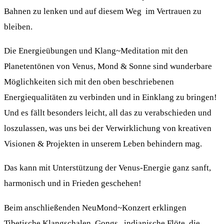
Bahnen zu lenken und auf diesem Weg im Vertrauen zu
bleiben.
Die Energieübungen und Klang~Meditation mit den
Planetentönen von Venus, Mond & Sonne sind wunderbare
Möglichkeiten sich mit den oben beschriebenen
Energiequalitäten zu verbinden und in Einklang zu bringen!
Und es fällt besonders leicht, all das zu verabschieden und
loszulassen, was uns bei der Verwirklichung von kreativen
Visionen & Projekten in unserem Leben behindern mag.
Das kann mit Unterstützung der Venus-Energie ganz sanft,
harmonisch und in Frieden geschehen!
Beim anschließenden NeuMond~Konzert erklingen
Tibetische Klangschalen, Gongs, indianische Flöte, die