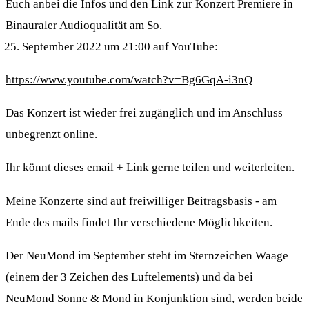
Euch anbei die Infos und den Link zur Konzert Premiere in
Binauraler Audioqualität am So.
September 2022 um 21:00 auf YouTube:
https://www.youtube.com/watch?v=Bg6GqA-i3nQ
Das Konzert ist wieder frei zugänglich und im Anschluss
unbegrenzt online.
Ihr könnt dieses email + Link gerne teilen und weiterleiten.
Meine Konzerte sind auf freiwilliger Beitragsbasis - am
Ende des mails findet Ihr verschiedene Möglichkeiten.
Der NeuMond im September steht im Sternzeichen Waage
(einem der 3 Zeichen des Luftelements) und da bei
NeuMond Sonne & Mond in Konjunktion sind, werden beide