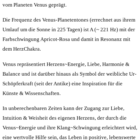
vom Planeten Venus geprägt.
Die Frequenz des Venus-Planetentones (errechnet aus ihrem
Umlauf um die Sonne in 225 Tagen) ist A (~ 221 Hz) mit der
Farbschwingung Apricot-Rosa und damit in Resonanz mit
dem HerzChakra.
Venus repräsentiert Herzens~Energie, Liebe, Harmonie &
Balance und ist darüber hinaus als Symbol der weibliche Ur-
Schöpferkraft (seit der Antike) eine Inspiration für die
Künste & Wissenschaften.
In unberechenbaren Zeiten kann der Zugang zur Liebe,
Intuition & Weisheit des eigenen Herzens, der durch die
Venus~Energie und ihre Klang~Schwingung erleichtert wird,
eine wertvolle Hilfe sein, das Leben in positive, lebenswerte