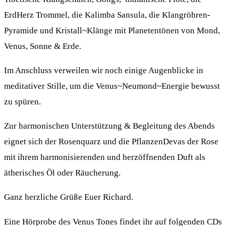
ErdHerz Trommel, die Kalimba Sansula, die Klangröhren-
Pyramide und Kristall~Klänge mit Planetentönen von Mond,
Venus, Sonne & Erde.
Im Anschluss verweilen wir noch einige Augenblicke in
meditativer Stille, um die Venus~Neumond~Energie bewusst
zu spüren.
Zur harmonischen Unterstützung & Begleitung des Abends
eignet sich der Rosenquarz und die PflanzenDevas der Rose
mit ihrem harmonisierenden und herzöffnenden Duft als
ätherisches Öl oder Räucherung.
Ganz herzliche Grüße Euer Richard.
Eine Hörprobe des Venus Tones findet ihr auf folgenden CDs