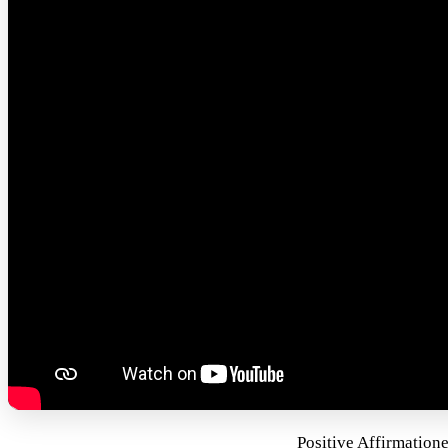
Positive Affirmation