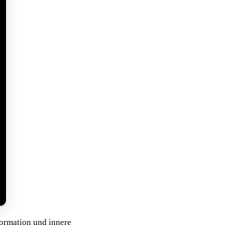
formation und innere