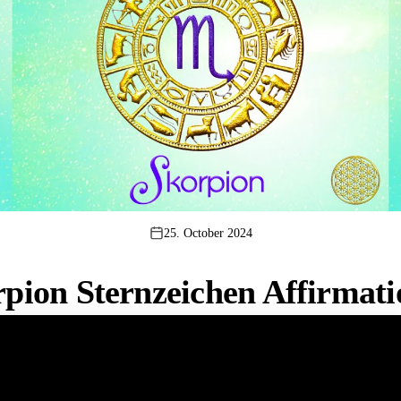
25. October 2024
pion Sternzeichen Affirmat