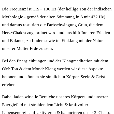
Die Frequenz ist CIS ~ 136 Hz (der heilige Ton der indischen
Mythologie - gemäß der alten Stimmung in A mit 432 Hz)
und daraus resultiert die Farbschwingung Grün, die dem
Herz~Chakra zugeordnet wird und uns hilft Inneren Frieden
und Balance, zu finden sowie im Einklang mit der Natur
unserer Mutter Erde zu sein.
Bei den Energieübungen und der Klangmeditation mit dem
OM~Ton & dem Mond~Klang werden wir diese Aspekte
betonen und können sie sinnlich in Körper, Seele & Geist
erleben.
Dabei laden wir alle Bereiche unseres Körpers und unserer
Energiefeld mit strahlendem Licht & kraftvoller
Lebensenergie auf, aktivieren & balancieren unser 2. Chakra