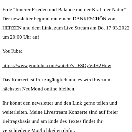
Erde "Innerer Frieden und Balance mit der Kraft der Natur"
Der newsletter beginnt mit einem DANKESCHÖN von
HERZEN und dem Link, zum Live Stream am Do. 17.03.2022
um 20:00 Uhr auf
YouTube:
https://www.youtube.com/watch?v=FSQyVdH2How
Das Konzert ist frei zugänglich und es wird bis zum
nächsten NeuMond online bleiben.
Ihr könnt den newsletter und den Link gerne teilen und
weiterleiten. Meine Livestream Konzerte sind auf freier
Beitragsbasis und am Ende des Textes findet Ihr
verschiedene Möglichkeiten dafür.