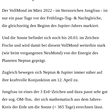
Der VollMond im März 2022 - im Sternzeichen Jungfrau - ist
nur ein paar Tage vor der Frühlings-Tag- & Nachtgleiche,
die gleichzeitig den Beginn des Jupiter-Jahres markiert.
Und die Sonne befindet sich noch bis 20.03. im Zeichen
Fische und wird damit bei diesem VollMond weiterhin stark
(wie beim vergangenen NeuMond) von der Energie des
Planeten Neptun geprägt.
Zugleich bewegen sich Neptun & Jupiter immer näher auf
ihre kraftvolle Konjunktion am 12. April zu.
Jungfrau ist eines der 3 Erd~Zeichen und dazu passt sehr gut
der sog. OM-Ton, der sich mathematisch aus dem Jahres-
Kreis der Erde um die Sonne (= 365 Tage) errechnen lässt.