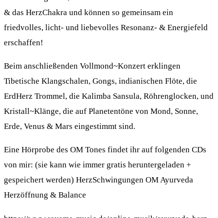
& das HerzChakra und können so gemeinsam ein
friedvolles, licht- und liebevolles Resonanz- & Energiefeld
erschaffen!
Beim anschließenden Vollmond~Konzert erklingen
Tibetische Klangschalen, Gongs, indianischen Flöte, die
ErdHerz Trommel, die Kalimba Sansula, Röhrenglocken, und
Kristall~Klänge, die auf Planetentöne von Mond, Sonne,
Erde, Venus & Mars eingestimmt sind.
Eine Hörprobe des OM Tones findet ihr auf folgenden CDs
von mir: (sie kann wie immer gratis heruntergeladen +
gespeichert werden) HerzSchwingungen OM Ayurveda
Herzöffnung & Balance