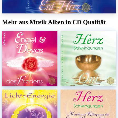
Mehr aus Musik Alben in CD Qualität