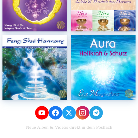
Neue Alben & Videos direkt in dein Postfach
Zum Newsletter anmelden