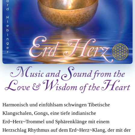
Harmonisch und einfühlsam schwingen Tibetische
Klangschalen, Gongs, eine tiefe indianische
Erd~Herz~Trommel und Sphärenklänge mit einem
Herzschlag Rhythmus auf dem Erd~Herz~Klang, der mit der