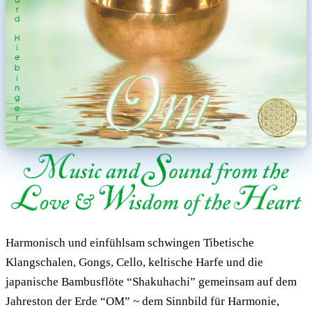
Harmonisch und einfühlsam schwingen Tibetische
Klangschalen, Gongs, Cello, keltische Harfe und die
japanische Bambusflöte “Shakuhachi” gemeinsam auf dem
Jahreston der Erde “OM” ~ dem Sinnbild für Harmonie,