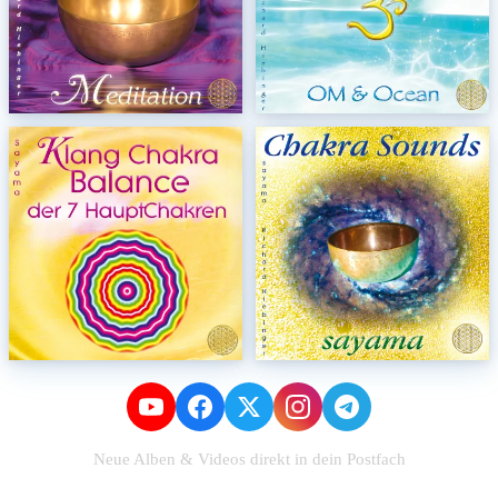
Neue Alben & Videos direkt in dein Postfach
Zum Newsletter anmelden