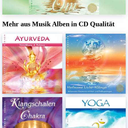
Mehr aus Musik Alben in CD Qualität