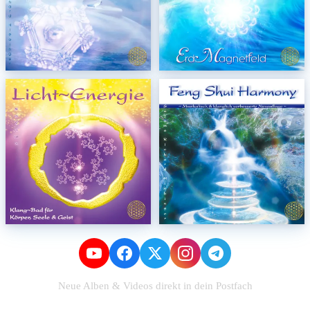
Neue Alben & Videos direkt in dein Postfach
Zum Newsletter anmelden