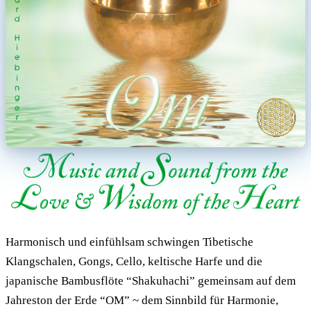
Harmonisch und einfühlsam schwingen Tibetische
Klangschalen, Gongs, Cello, keltische Harfe und die
japanische Bambusflöte “Shakuhachi” gemeinsam auf dem
Jahreston der Erde “OM” ~ dem Sinnbild für Harmonie,