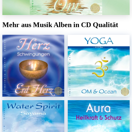
Mehr aus Musik Alben in CD Qualität