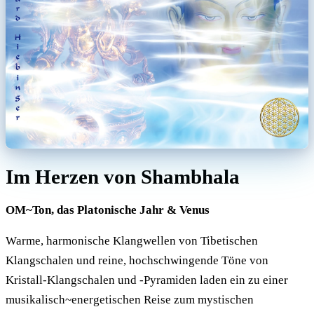
Im Herzen von Shambhala
OM~Ton, das Platonische Jahr & Venus
Warme, harmonische Klangwellen von Tibetischen
Klangschalen und reine, hochschwingende Töne von
Kristall-Klangschalen und -Pyramiden laden ein zu einer
musikalisch~energetischen Reise zum mystischen