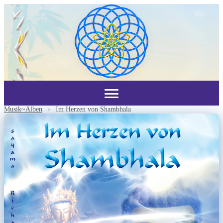
Musik~Alben
›
Im Herzen von Shambhala