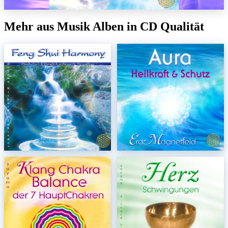
Mehr aus Musik Alben in CD Qualität