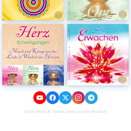
Neue Alben & Videos direkt in dein Postfach
Zum Newsletter anmelden