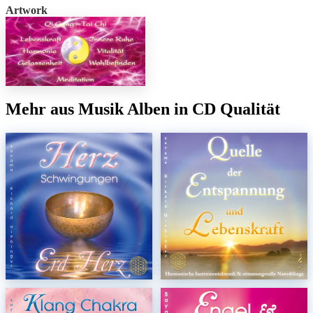
Artwork
Mehr aus Musik Alben in CD Qualität