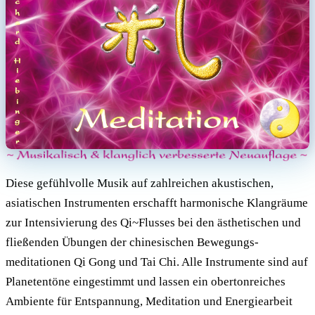
Diese gefühlvolle Musik auf zahlreichen akustischen,
asiatischen Instrumenten erschafft harmonische Klangräume
zur Intensivierung des Qi~Flusses bei den ästhetischen und
fließenden Übungen der chinesischen Bewegungs-
meditationen Qi Gong und Tai Chi. Alle Instrumente sind auf
Planetentöne eingestimmt und lassen ein obertonreiches
Ambiente für Entspannung, Meditation und Energiearbeit