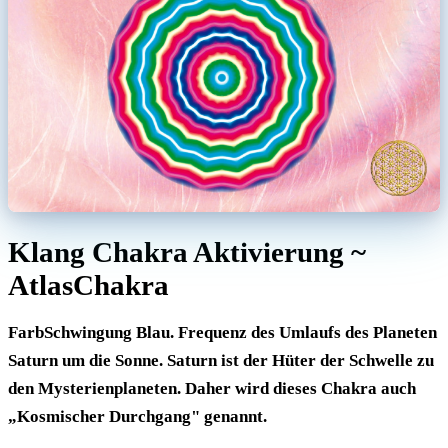
Klang Chakra Aktivierung ~
AtlasChakra
FarbSchwingung Blau. Frequenz des Umlaufs des Planeten
Saturn um die Sonne. Saturn ist der Hüter der Schwelle zu
den Mysterienplaneten. Daher wird dieses Chakra auch
„Kosmischer Durchgang" genannt.