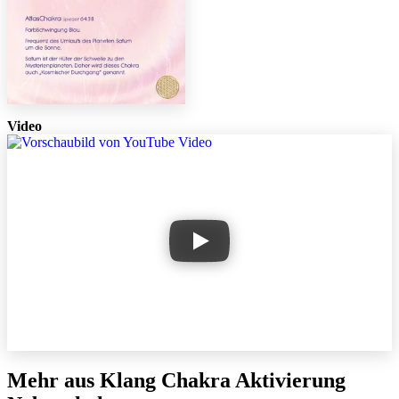
Video
Mehr aus Klang Chakra Aktivierung