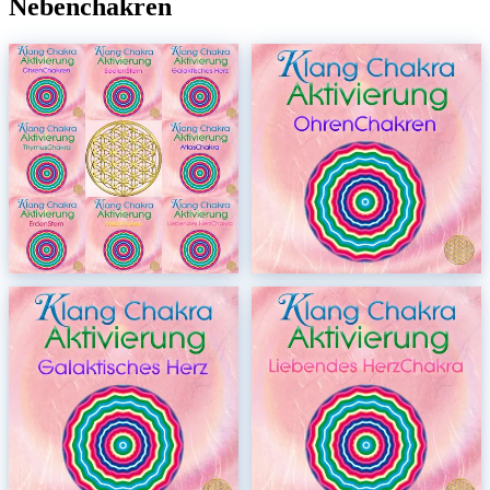
Nebenchakren