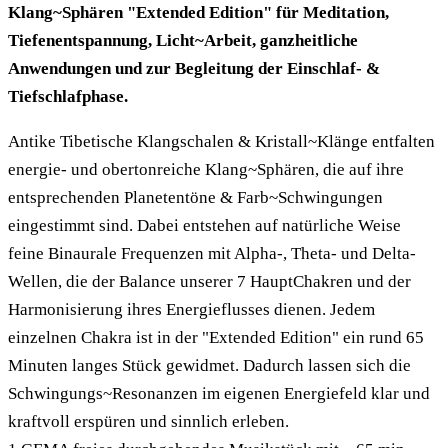
Klang~Sphären "Extended Edition" für Meditation,
Tiefenentspannung, Licht~Arbeit, ganzheitliche
Anwendungen und zur Begleitung der Einschlaf- &
Tiefschlafphase.
Antike Tibetische Klangschalen & Kristall~Klänge entfalten
energie- und obertonreiche Klang~Sphären, die auf ihre
entsprechenden Planetentöne & Farb~Schwingungen
eingestimmt sind. Dabei entstehen auf natürliche Weise
feine Binaurale Frequenzen mit Alpha-, Theta- und Delta-
Wellen, die der Balance unserer 7 HauptChakren und der
Harmonisierung ihres Energieflusses dienen. Jedem
einzelnen Chakra ist in der "Extended Edition" ein rund 65
Minuten langes Stück gewidmet. Dadurch lassen sich die
Schwingungs~Resonanzen im eigenen Energiefeld klar und
kraftvoll erspüren und sinnlich erleben.