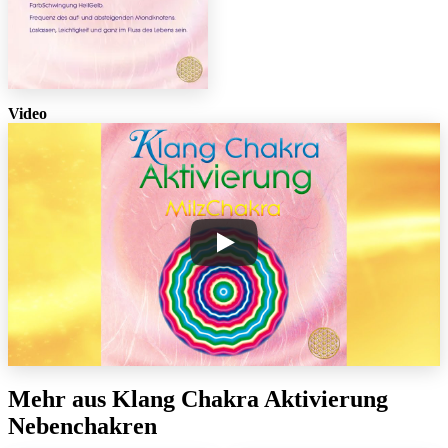
Video
Mehr aus Klang Chakra Aktivierung
Nebenchakren