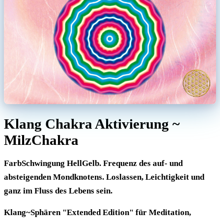
Klang Chakra Aktivierung ~
MilzChakra
FarbSchwingung HellGelb. Frequenz des auf- und
absteigenden Mondknotens. Loslassen, Leichtigkeit und
ganz im Fluss des Lebens sein.
Klang~Sphären "Extended Edition" für Meditation,