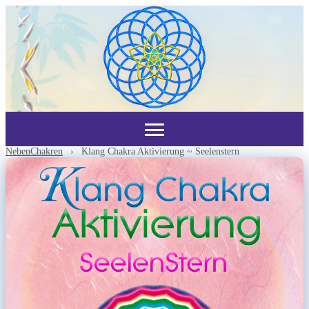
NebenChakren
›
Klang Chakra Aktivierung ~ Seelenstern