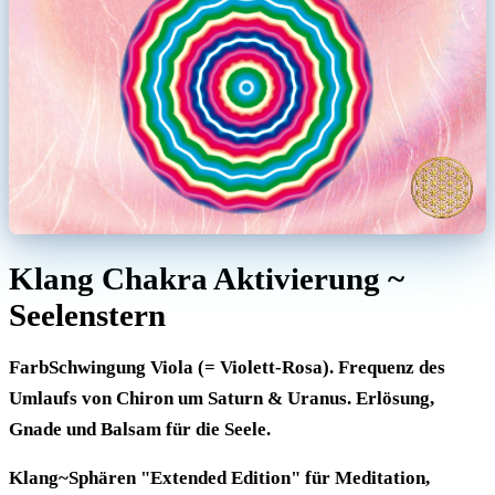
Klang Chakra Aktivierung ~
Seelenstern
FarbSchwingung Viola (= Violett-Rosa). Frequenz des
Umlaufs von Chiron um Saturn & Uranus. Erlösung,
Gnade und Balsam für die Seele.
Klang~Sphären "Extended Edition" für Meditation,