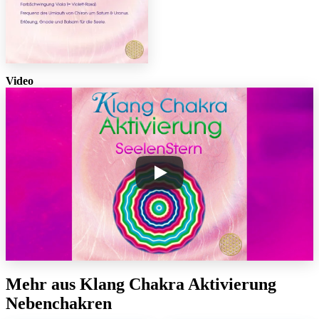
Video
Mehr aus Klang Chakra Aktivierung
Nebenchakren