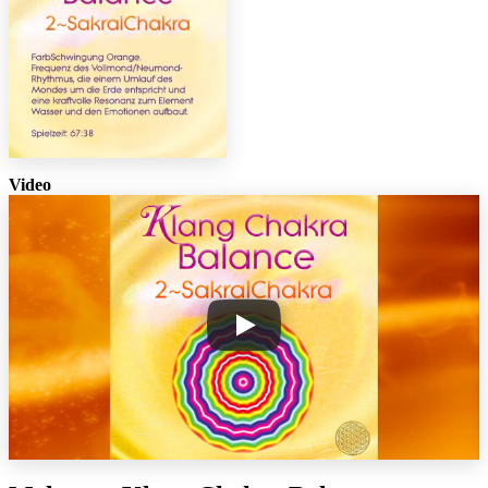
Video