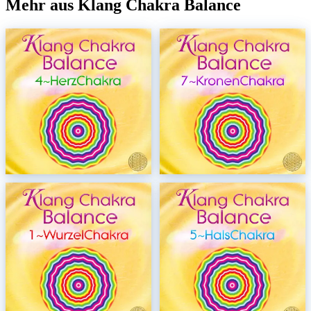
Mehr aus Klang Chakra Balance