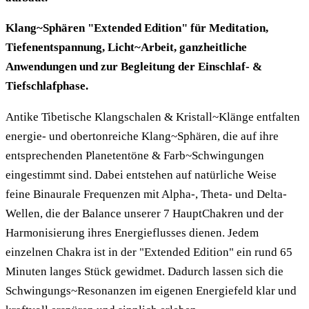
Klang~Sphären "Extended Edition" für Meditation,
Tiefenentspannung, Licht~Arbeit, ganzheitliche
Anwendungen und zur Begleitung der Einschlaf- &
Tiefschlafphase.
Antike Tibetische Klangschalen & Kristall~Klänge entfalten
energie- und obertonreiche Klang~Sphären, die auf ihre
entsprechenden Planetentöne & Farb~Schwingungen
eingestimmt sind. Dabei entstehen auf natürliche Weise
feine Binaurale Frequenzen mit Alpha-, Theta- und Delta-
Wellen, die der Balance unserer 7 HauptChakren und der
Harmonisierung ihres Energieflusses dienen. Jedem
einzelnen Chakra ist in der "Extended Edition" ein rund 65
Minuten langes Stück gewidmet. Dadurch lassen sich die
Schwingungs~Resonanzen im eigenen Energiefeld klar und