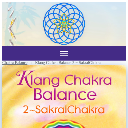
Chakra Balance
›
Klang Chakra Balance 2 ~ SakralChakra