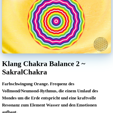
Klang Chakra Balance 2 ~
SakralChakra
Farbschwingung Orange. Frequenz des
Vollmond/Neumond-Rythmus, die einem Umlauf des
Mondes um die Erde entspricht und eine kraftvolle
Resonanz zum Element Wasser und den Emotionen
aufbaut.