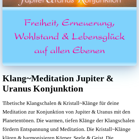
Klang~Meditation Jupiter &
Uranus Konjunktion
Tibetische Klangschalen & Kristall~Klänge für deine
Meditation zur Konjunktion von Jupiter & Uranus mit den
Planetentönen. Die warmen, tiefen Klänge der Klangschalen
fördern Entspannung und Meditation. Die Kristall~Klänge
klären & harmonisieren Körper, Seele & Geist. Die