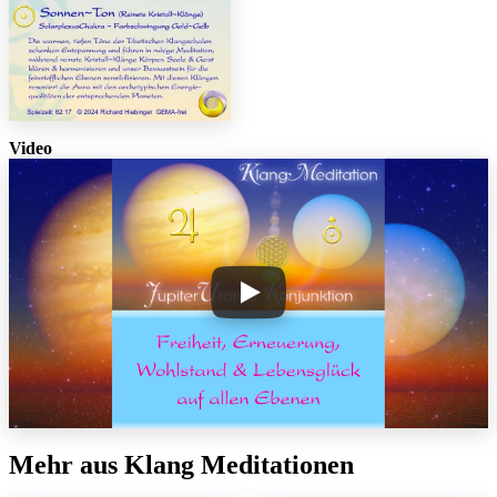
Video
Mehr aus Klang Meditationen