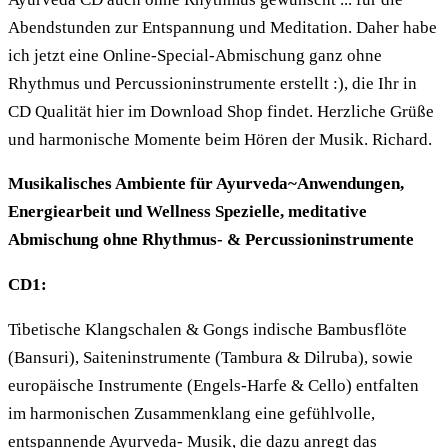
Abendstunden zur Entspannung und Meditation. Daher habe
ich jetzt eine Online-Special-Abmischung ganz ohne
Rhythmus und Percussioninstrumente erstellt :), die Ihr in
CD Qualität hier im Download Shop findet. Herzliche Grüße
und harmonische Momente beim Hören der Musik. Richard.
Musikalisches Ambiente für Ayurveda~Anwendungen,
Energiearbeit und Wellness Spezielle, meditative
Abmischung ohne Rhythmus- & Percussioninstrumente
CD1:
Tibetische Klangschalen & Gongs indische Bambusflöte
(Bansuri), Saiteninstrumente (Tambura & Dilruba), sowie
europäische Instrumente (Engels-Harfe & Cello) entfalten
im harmonischen Zusammenklang eine gefühlvolle,
entspannende Ayurveda- Musik, die dazu anregt das