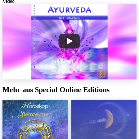
Video
Mehr aus Special Online Editions