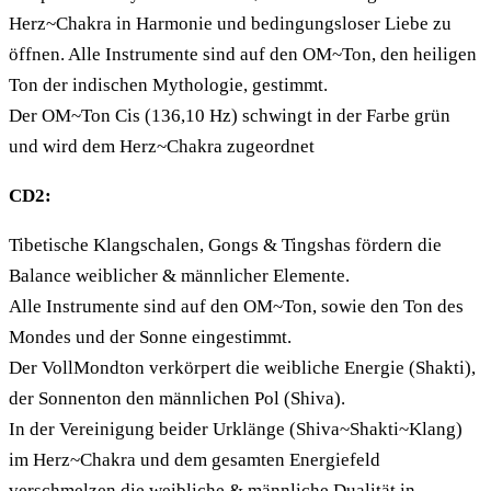
Herz~Chakra in Harmonie und bedingungsloser Liebe zu
öffnen. Alle Instrumente sind auf den OM~Ton, den heiligen
Ton der indischen Mythologie, gestimmt.
Der OM~Ton Cis (136,10 Hz) schwingt in der Farbe grün
und wird dem Herz~Chakra zugeordnet
CD2:
Tibetische Klangschalen, Gongs & Tingshas fördern die
Balance weiblicher & männlicher Elemente.
Alle Instrumente sind auf den OM~Ton, sowie den Ton des
Mondes und der Sonne eingestimmt.
Der VollMondton verkörpert die weibliche Energie (Shakti),
der Sonnenton den männlichen Pol (Shiva).
In der Vereinigung beider Urklänge (Shiva~Shakti~Klang)
im Herz~Chakra und dem gesamten Energiefeld
verschmelzen die weibliche & männliche Dualität in