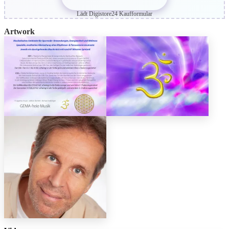
Lädt Digistore24 Kaufformular
Artwork