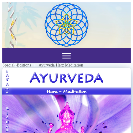
Special~Editions
›
Ayurveda Herz Meditation