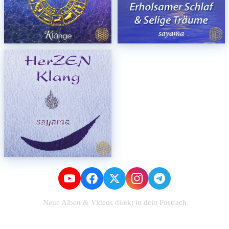
Neue Alben & Videos direkt in dein Postfach
Zum Newsletter anmelden