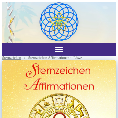
Sternzeichen
›
Sternzeichen Affirmationen ~ Löwe