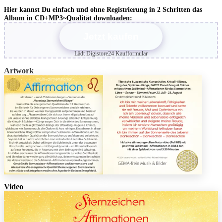
Hier kannst Du einfach und ohne Registrierung in 2 Schritten das
Album in CD+MP3~Qualität downloaden:
Jetzt kaufen
Lädt Digistore24 Kaufformular
Artwork
Video