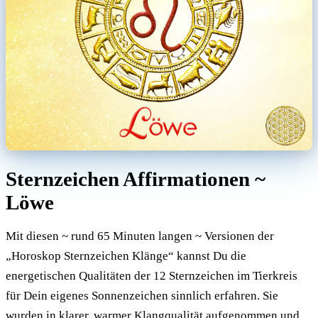
Sternzeichen Affirmationen ~
Löwe
Mit diesen ~ rund 65 Minuten langen ~ Versionen der
„Horoskop Sternzeichen Klänge“ kannst Du die
energetischen Qualitäten der 12 Sternzeichen im Tierkreis
für Dein eigenes Sonnenzeichen sinnlich erfahren. Sie
wurden in klarer, warmer Klangqualität aufgenommen und