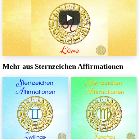
Mehr aus Sternzeichen Affirmationen