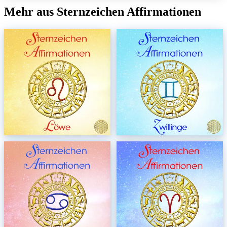
Mehr aus Sternzeichen Affirmationen