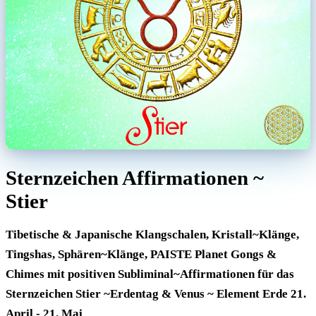
Sternzeichen Affirmationen ~
Stier
Tibetische & Japanische Klangschalen, Kristall~Klänge,
Tingshas, Sphären~Klänge, PAISTE Planet Gongs &
Chimes mit positiven Subliminal~Affirmationen für das
Sternzeichen Stier ~Erdentag & Venus ~ Element Erde 21.
April - 21. Mai