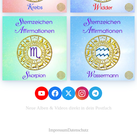
Neue Alben & Videos direkt in dein Postfach
Zum Newsletter anmelden
Impressum
Datenschutz