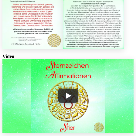
Video