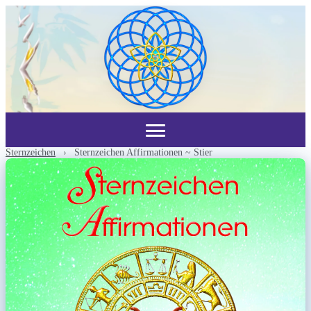
Sternzeichen
›
Sternzeichen Affirmationen ~ Stier