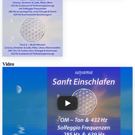
Video