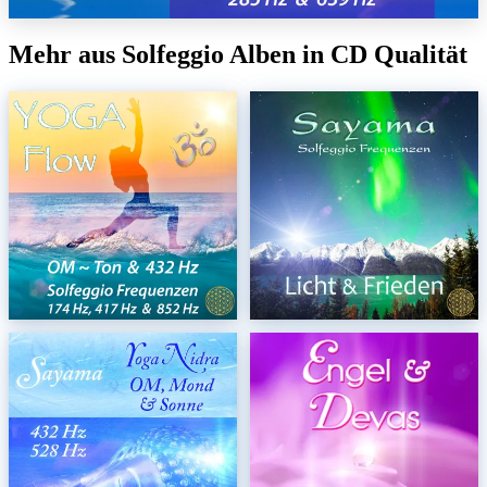
Mehr aus Solfeggio Alben in CD Qualität