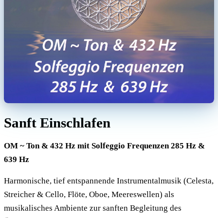
Sanft Einschlafen
OM ~ Ton & 432 Hz mit Solfeggio Frequenzen 285 Hz &
639 Hz
Harmonische, tief entspannende Instrumentalmusik (Celesta,
Streicher & Cello, Flöte, Oboe, Meereswellen) als
musikalisches Ambiente zur sanften Begleitung des