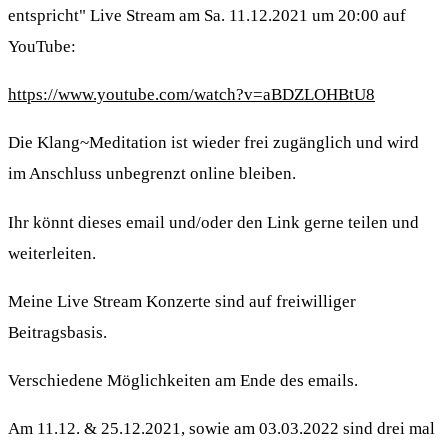
entspricht" Live Stream am Sa. 11.12.2021 um 20:00 auf
YouTube:
https://www.youtube.com/watch?v=aBDZLOHBtU8
Die Klang~Meditation ist wieder frei zugänglich und wird
im Anschluss unbegrenzt online bleiben.
Ihr könnt dieses email und/oder den Link gerne teilen und
weiterleiten.
Meine Live Stream Konzerte sind auf freiwilliger
Beitragsbasis.
Verschiedene Möglichkeiten am Ende des emails.
Am 11.12. & 25.12.2021, sowie am 03.03.2022 sind drei mal