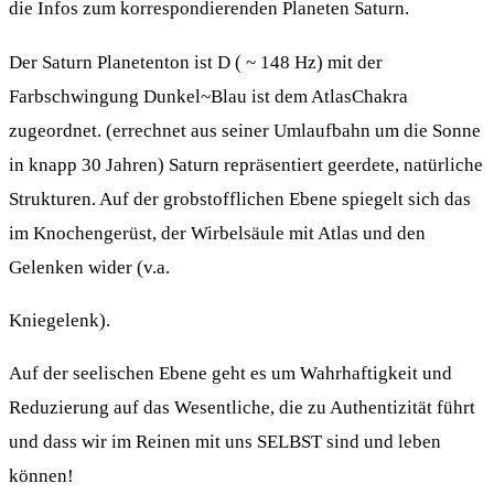
die Infos zum korrespondierenden Planeten Saturn.
Der Saturn Planetenton ist D ( ~ 148 Hz) mit der
Farbschwingung Dunkel~Blau ist dem AtlasChakra
zugeordnet. (errechnet aus seiner Umlaufbahn um die Sonne
in knapp 30 Jahren) Saturn repräsentiert geerdete, natürliche
Strukturen. Auf der grobstofflichen Ebene spiegelt sich das
im Knochengerüst, der Wirbelsäule mit Atlas und den
Gelenken wider (v.a.
Kniegelenk).
Auf der seelischen Ebene geht es um Wahrhaftigkeit und
Reduzierung auf das Wesentliche, die zu Authentizität führt
und dass wir im Reinen mit uns SELBST sind und leben
können!