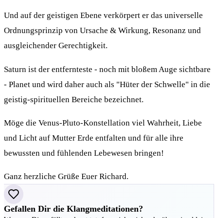
Und auf der geistigen Ebene verkörpert er das universelle
Ordnungsprinzip von Ursache & Wirkung, Resonanz und
ausgleichender Gerechtigkeit.
Saturn ist der entfernteste - noch mit bloßem Auge sichtbare
- Planet und wird daher auch als "Hüter der Schwelle" in die
geistig-spirituellen Bereiche bezeichnet.
Möge die Venus-Pluto-Konstellation viel Wahrheit, Liebe
und Licht auf Mutter Erde entfalten und für alle ihre
bewussten und fühlenden Lebewesen bringen!
Ganz herzliche Grüße Euer Richard.
Gefallen Dir die Klangmeditationen?