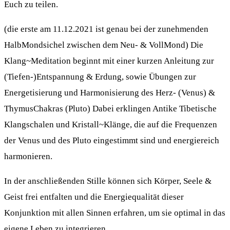
Euch zu teilen.
(die erste am 11.12.2021 ist genau bei der zunehmenden
HalbMondsichel zwischen dem Neu- & VollMond) Die
Klang~Meditation beginnt mit einer kurzen Anleitung zur
(Tiefen-)Entspannung & Erdung, sowie Übungen zur
Energetisierung und Harmonisierung des Herz- (Venus) &
ThymusChakras (Pluto) Dabei erklingen Antike Tibetische
Klangschalen und Kristall~Klänge, die auf die Frequenzen
der Venus und des Pluto eingestimmt sind und energiereich
harmonieren.
In der anschließenden Stille können sich Körper, Seele &
Geist frei entfalten und die Energiequalität dieser
Konjunktion mit allen Sinnen erfahren, um sie optimal in das
eigene Leben zu integrieren.