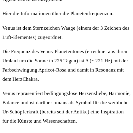
Hier die Informationen über die Planetenfrequenzen:
Venus ist dem Sternzeichen Waage (einem der 3 Zeichen des
Luft-Elementes) zugeordnet.
Die Frequenz des Venus-Planetentones (errechnet aus ihrem
Umlauf um die Sonne in 225 Tagen) ist A (~ 221 Hz) mit der
Farbschwingung Apricot-Rosa und damit in Resonanz mit
dem HerzChakra.
Venus repräsentiert bedingungslose Herzensliebe, Harmonie,
Balance und ist darüber hinaus als Symbol für die weibliche
Ur-Schöpferkraft (bereits seit der Antike) eine Inspiration
für die Künste und Wissenschaften.