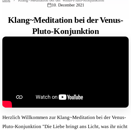
Blog
›
Klang~Meditation bei der Venus-Pluto-Konjunktion
10. December 2021
Klang~Meditation bei der Venus-
Pluto-Konjunktion
Herzlich Willkommen zur Klang~Meditation bei der Venus-
Pluto-Konjunktion "Die Liebe bringt ans Licht, was ihr nicht