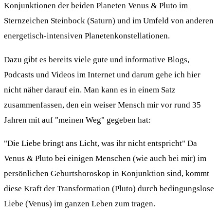
Konjunktionen der beiden Planeten Venus & Pluto im
Sternzeichen Steinbock (Saturn) und im Umfeld von anderen
energetisch-intensiven Planetenkonstellationen.
Dazu gibt es bereits viele gute und informative Blogs,
Podcasts und Videos im Internet und darum gehe ich hier
nicht näher darauf ein. Man kann es in einem Satz
zusammenfassen, den ein weiser Mensch mir vor rund 35
Jahren mit auf "meinen Weg" gegeben hat:
"Die Liebe bringt ans Licht, was ihr nicht entspricht" Da
Venus & Pluto bei einigen Menschen (wie auch bei mir) im
persönlichen Geburtshoroskop in Konjunktion sind, kommt
diese Kraft der Transformation (Pluto) durch bedingungslose
Liebe (Venus) im ganzen Leben zum tragen.