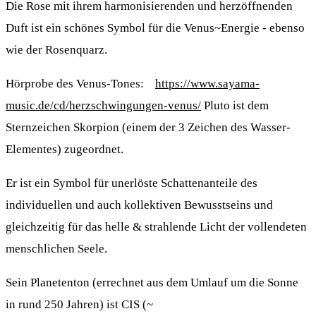
Die Rose mit ihrem harmonisierenden und herzöffnenden
Duft ist ein schönes Symbol für die Venus~Energie - ebenso
wie der Rosenquarz.
Hörprobe des Venus-Tones:
https://www.sayama-
music.de/cd/herzschwingungen-venus/
Pluto ist dem
Sternzeichen Skorpion (einem der 3 Zeichen des Wasser-
Elementes) zugeordnet.
Er ist ein Symbol für unerlöste Schattenanteile des
individuellen und auch kollektiven Bewusstseins und
gleichzeitig für das helle & strahlende Licht der vollendeten
menschlichen Seele.
Sein Planetenton (errechnet aus dem Umlauf um die Sonne
in rund 250 Jahren) ist CIS (~