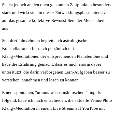
Sie ist jedoch an den oben genannten Zeitpunkten besonders
stark und wirkt sich in dieser Entwicklungsphase intensiv
auf das gesamte kollektive Bewusst-Sein der Menschheit
aus!
Seit drei Jahrzehnten begleite ich astrologische
Konstellationen für mich persönlich mit
Klang~Meditationen der entsprechenden Planetentöne und
habe die Erfahrung gemacht, dass es mich enorm dabei
unterstützt, die darin verborgenen Lern-Aufgaben besser zu
verstehen, annehmen und lösen zu können.
Einem spontanen, "uranus-wassermännischem" Impuls
folgend, habe ich mich entschieden, die aktuelle Venus-Pluto
Klang~Meditation in einem Live Stream auf YouTube mit