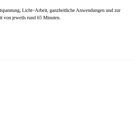
tspannung, Licht~Arbeit, ganzheitliche Anwendungen und zur
eit von jeweils rund 65 Minuten.