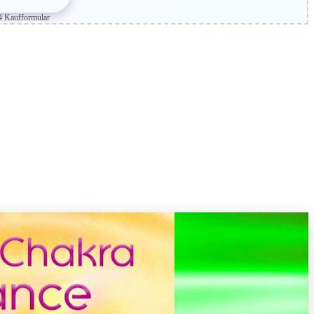
4 Kaufformular