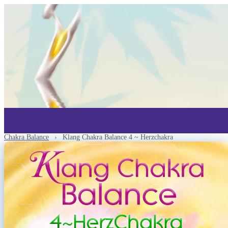
Chakra Balance
›
Klang Chakra Balance 4 ~ Herzchakra