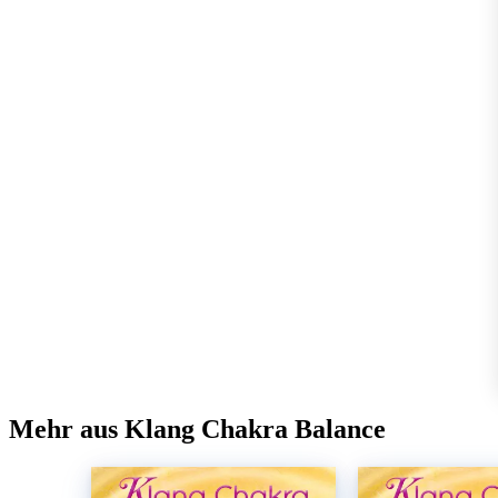
Mehr aus Klang Chakra Balance