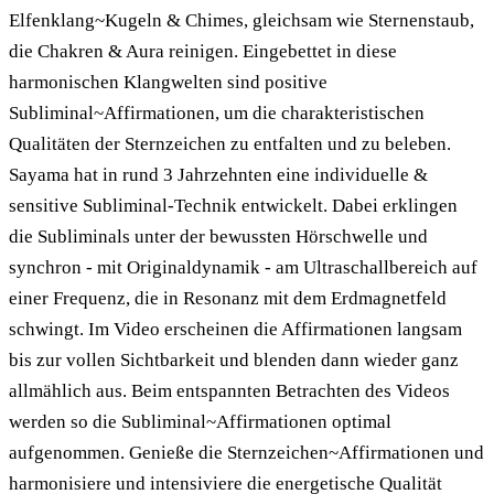
Elfenklang~Kugeln & Chimes, gleichsam wie Sternenstaub,
die Chakren & Aura reinigen. Eingebettet in diese
harmonischen Klangwelten sind positive
Subliminal~Affirmationen, um die charakteristischen
Qualitäten der Sternzeichen zu entfalten und zu beleben.
Sayama hat in rund 3 Jahrzehnten eine individuelle &
sensitive Subliminal-Technik entwickelt. Dabei erklingen
die Subliminals unter der bewussten Hörschwelle und
synchron - mit Originaldynamik - am Ultraschallbereich auf
einer Frequenz, die in Resonanz mit dem Erdmagnetfeld
schwingt. Im Video erscheinen die Affirmationen langsam
bis zur vollen Sichtbarkeit und blenden dann wieder ganz
allmählich aus. Beim entspannten Betrachten des Videos
werden so die Subliminal~Affirmationen optimal
aufgenommen. Genieße die Sternzeichen~Affirmationen und
harmonisiere und intensiviere die energetische Qualität