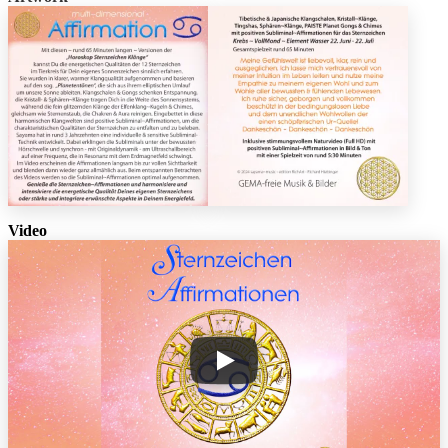
Video