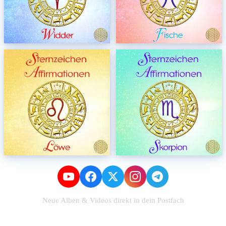
Neue Alben & Videos direkt in dein Postfach
Zum Newsletter anmelden