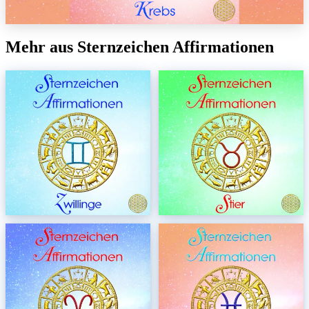
Mehr aus Sternzeichen Affirmationen