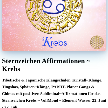
Sternzeichen Affirmationen ~
Krebs
Tibetische & Japanische Klangschalen, Kristall~Klänge,
Tingshas, Sphären~Klänge, PAISTE Planet Gongs &
Chimes mit positiven Subliminal~Affirmationen für das
Sternzeichen Krebs ~ VollMond ~ Element Wasser 22. Juni
- 22. Juli