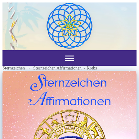
Sternzeichen
›
Sternzeichen Affirmationen ~ Krebs