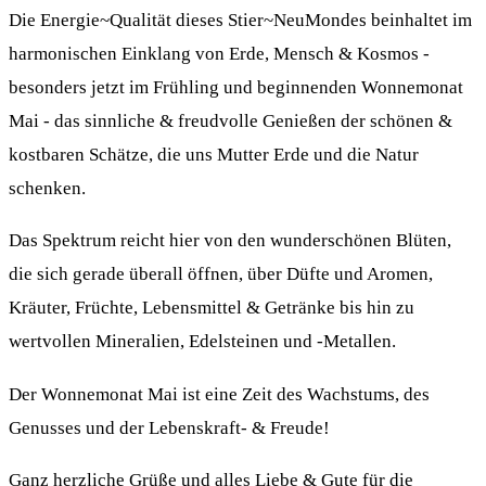
Die Energie~Qualität dieses Stier~NeuMondes beinhaltet im
harmonischen Einklang von Erde, Mensch & Kosmos -
besonders jetzt im Frühling und beginnenden Wonnemonat
Mai - das sinnliche & freudvolle Genießen der schönen &
kostbaren Schätze, die uns Mutter Erde und die Natur
schenken.
Das Spektrum reicht hier von den wunderschönen Blüten,
die sich gerade überall öffnen, über Düfte und Aromen,
Kräuter, Früchte, Lebensmittel & Getränke bis hin zu
wertvollen Mineralien, Edelsteinen und -Metallen.
Der Wonnemonat Mai ist eine Zeit des Wachstums, des
Genusses und der Lebenskraft- & Freude!
Ganz herzliche Grüße und alles Liebe & Gute für die