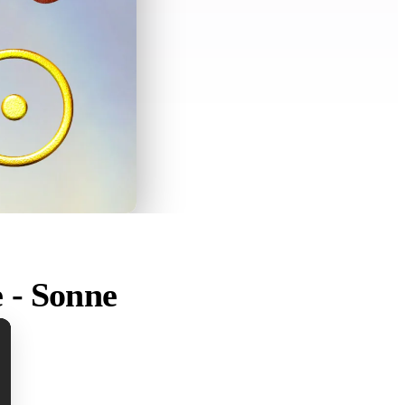
 - Sonne