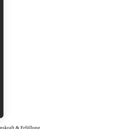
skraft & Erfüllung