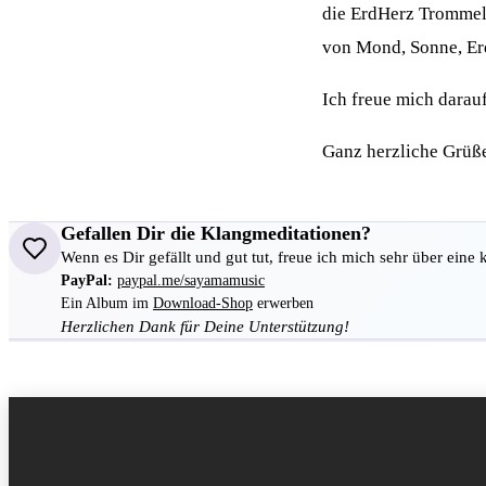
die ErdHerz Trommel,
von Mond, Sonne, Er
Ich freue mich darau
Ganz herzliche Grüße
Gefallen Dir die Klangmeditationen?
Wenn es Dir gefällt und gut tut, freue ich mich sehr über eine 
PayPal:
paypal.me/sayamamusic
Ein Album im
Download-Shop
erwerben
Herzlichen Dank für Deine Unterstützung!