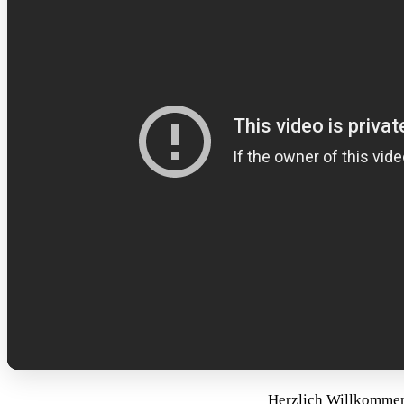
Herzlich Willkommen