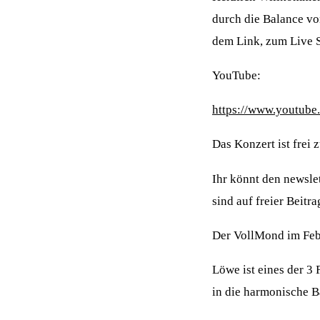
durch die Balance 
dem Link, zum Live 
YouTube:
https://www.youtu
Das Konzert ist frei
Ihr könnt den newsle
sind auf freier Beitr
Der VollMond im Feb
Löwe ist eines der 3
in die harmonische B