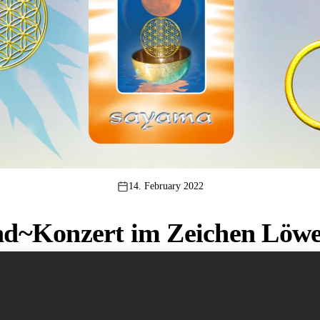
14. February 2022
d~Konzert im Zeichen Löwe