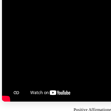
Positive Affirmation