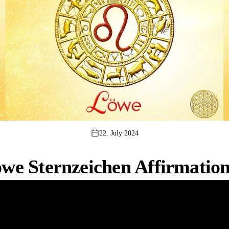
22. July 2024
we Sternzeichen Affirmatio