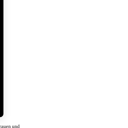
trauen und