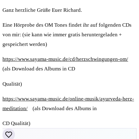
Ganz herzliche Grüße Euer Richard.
Eine Hörprobe des OM Tones findet ihr auf folgenden CDs
von mir: (sie kann wie immer gratis heruntergeladen +
gespeichert werden)
https://www.sayama-music.de/cd/herzschwingungen-om/
(als Download des Albums in CD
Qualität)
https://www.sayama-music.de/online-musik/ayurveda-herz-
meditation/
(als Download des Albums in
CD Qualität)