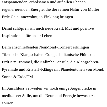
entspannenden, erholsamen und auf allen Ebenen
regenerierenden Energie, die der reinen Natur von Mutter
Erde Gaia innewohnt, in Einklang bringen.
Damit schöpfen wir auch neue Kraft, Mut und positive
Inspirationen für unser Leben!
Beim anschließenden NeuMond~Konzert erklingen
Tibetische Klangschalen, Gongs, indianische Flöte, die
ErdHerz Trommel, die Kalimba Sansula, die Klangröhren-
Pyramide und Kristall~Klänge mit Planetentönen von Mond,
Sonne & Erde/OM.
Im Anschluss verweilen wir noch einige Augenblicke in
meditativer Stille, um die Neumond Energie bewusst zu
spüren.