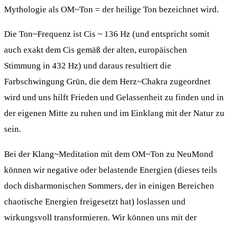
Mythologie als OM~Ton = der heilige Ton bezeichnet wird.
Die Ton~Frequenz ist Cis ~ 136 Hz (und entspricht somit
auch exakt dem Cis gemäß der alten, europäischen
Stimmung in 432 Hz) und daraus resultiert die
Farbschwingung Grün, die dem Herz~Chakra zugeordnet
wird und uns hilft Frieden und Gelassenheit zu finden und in
der eigenen Mitte zu ruhen und im Einklang mit der Natur zu
sein.
Bei der Klang~Meditation mit dem OM~Ton zu NeuMond
können wir negative oder belastende Energien (dieses teils
doch disharmonischen Sommers, der in einigen Bereichen
chaotische Energien freigesetzt hat) loslassen und
wirkungsvoll transformieren. Wir können uns mit der