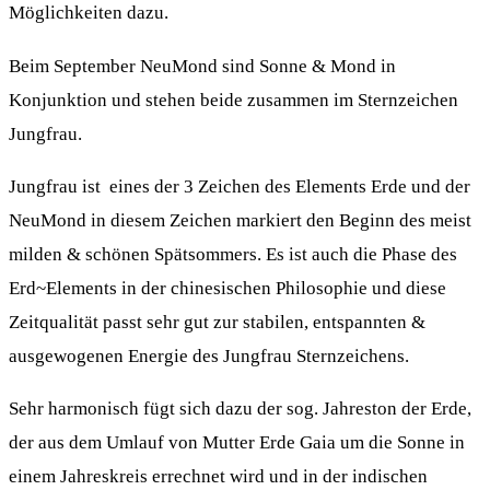
Möglichkeiten dazu.
Beim September NeuMond sind Sonne & Mond in
Konjunktion und stehen beide zusammen im Sternzeichen
Jungfrau.
Jungfrau ist eines der 3 Zeichen des Elements Erde und der
NeuMond in diesem Zeichen markiert den Beginn des meist
milden & schönen Spätsommers. Es ist auch die Phase des
Erd~Elements in der chinesischen Philosophie und diese
Zeitqualität passt sehr gut zur stabilen, entspannten &
ausgewogenen Energie des Jungfrau Sternzeichens.
Sehr harmonisch fügt sich dazu der sog. Jahreston der Erde,
der aus dem Umlauf von Mutter Erde Gaia um die Sonne in
einem Jahreskreis errechnet wird und in der indischen