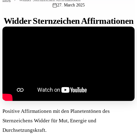
27. March 2025
Widder Sternzeichen Affirmationen
Positive Affirmationen mit den Planetentönen des
Sternzeichens Widder für Mut, Energie und
Durchsetzungskraft.